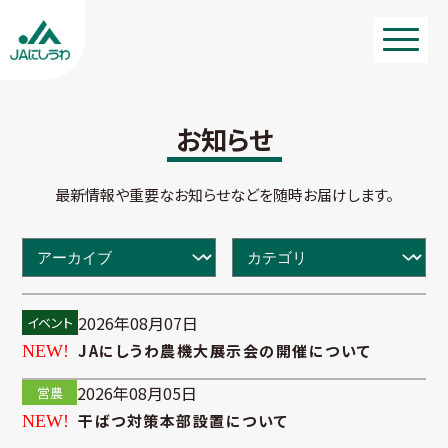
お知らせ
最新情報や重要なお知らせなどを随時お届けします。
2026年08月07日
イベント
JAにしうわ農機大展示会の開催について
2026年08月05日
営農
干ばつ対策本部設置について