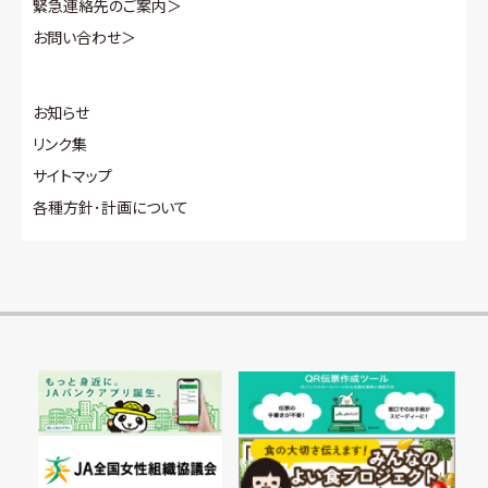
緊急連絡先のご案内
＞
お問い合わせ
＞
お知らせ
リンク集
サイトマップ
各種方針･計画について