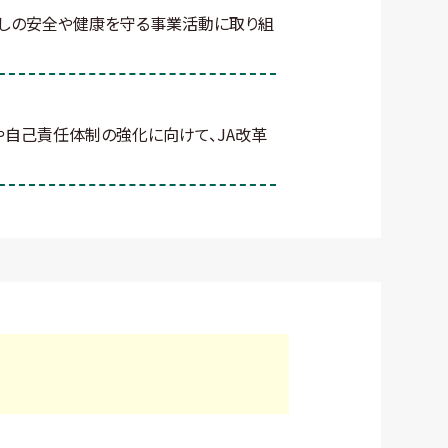
らしの安全や健康を守る事業活動に取り組
や自己責任体制の強化に向けて、JA改革