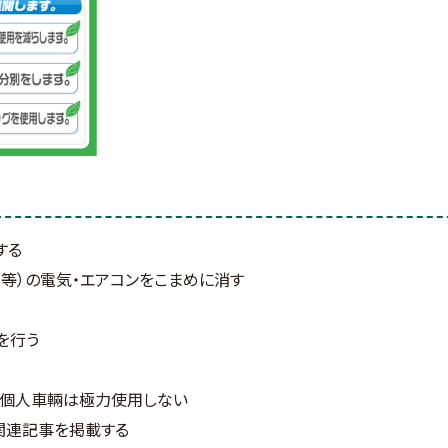
する
室等）の電気・エアコンをこまめに消す
を行う
、個人車輛は極力使用しない
関連記事を掲載する