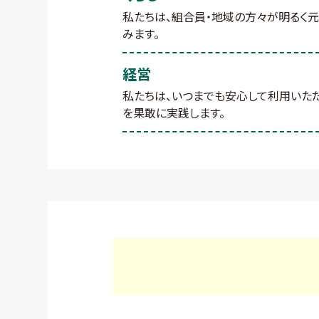
私たちは、組合員・地域の方々が明るく
みます。
経営
私たちは、いつまでも安心して利用いた
を果敢に実践します。