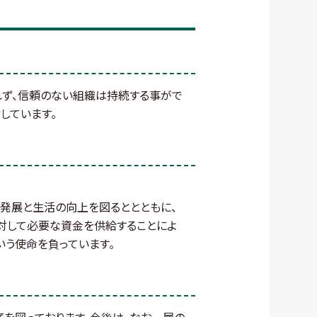
れず、信頼のない組織は持続する事がで
を指しています。
発展と生活の向上を図るととともに、
対して必要な資金を供給することによ
う使命を負っています。