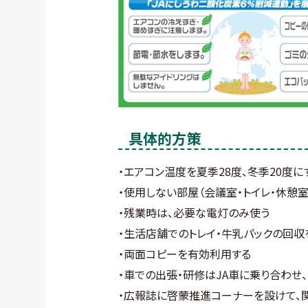
具体的方策
・エアコン温度を夏季28度、冬季20度に
・使用しない部屋（会議室・トイレ・休憩
・残業時は、必要な電灯のみ使う
・生活店舗でのトレイ・牛乳パックの回収
・両面コピーを有効利用する
・車での出張・研修はJA車に乗り合わせ
・広報誌に啓蒙推進コーナーを設けて、