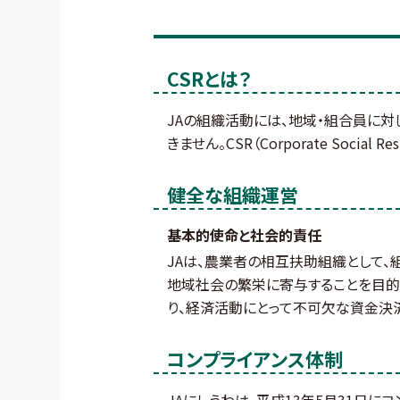
CSRとは？
JAの組織活動には、地域・組合員に
きません。CSR（Corporate Soci
健全な組織運営
基本的使命と社会的責任
JAは、農業者の相互扶助組織として
地域社会の繁栄に寄与することを目的
り、経済活動にとって不可欠な資金決
コンプライアンス体制