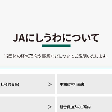
JAにしうわについて
当団体の経営理念や事業などについてご説明いたします。
＞
R(社会的責任)
中期経営計画書
＞
組合員加入のご案内