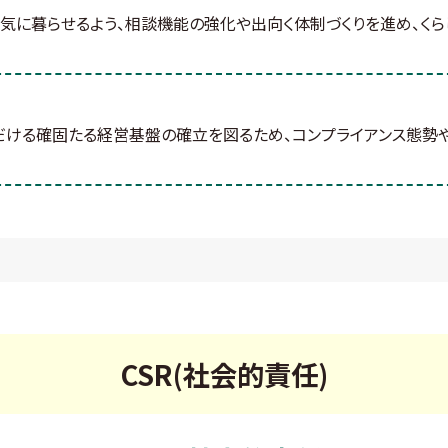
元気に暮らせるよう、相談機能の強化や出向く体制づくりを進め、く
だける確固たる経営基盤の確立を図るため、コンプライアンス態勢
CSR(社会的責任)