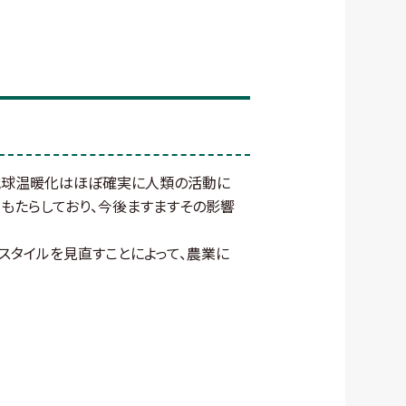
、地球温暖化はほぼ確実に人類の活動に
もたらしており、今後ますますその影響
スタイルを見直すことによって、農業に