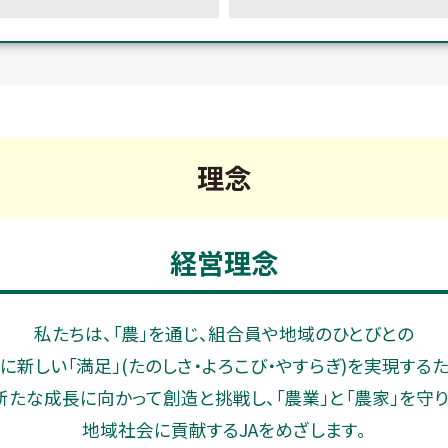
理念
経営理念
私たちは、「農」を通じ、組合員や地域のひとびとの
に新しい「満足」(たのしさ・よろこび・やすらぎ)を実現する
新たな成長に向かって創造と挑戦し、「農業」と「農家」を守り
地域社会に貢献するJAをめざします。