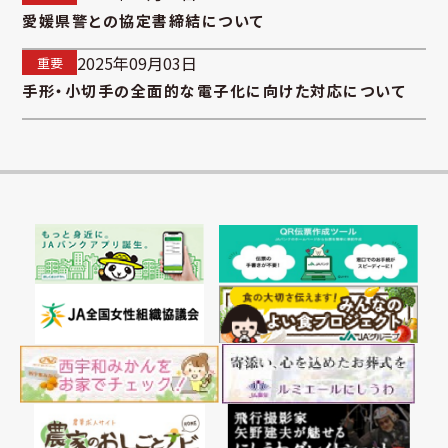
愛媛県警との協定書締結について
2025年09月03日
重要
手形・小切手の全面的な電子化に向けた対応について