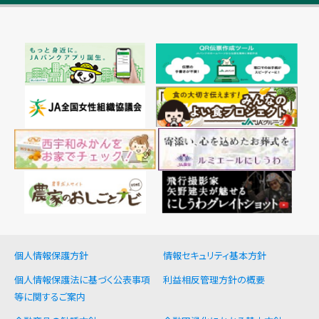
個人情報保護方針
情報セキュリティ基本方針
個人情報保護法に基づく公表事項
利益相反管理方針の概要
等に関するご案内