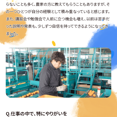
らないことも多く、農家の方に教えてもらうこともありますが、そ
の一つひとつが自分の経験として積み重なっていると感じます。
また、講習会や勉強会で人前に立つ機会も増え、以前は苦手だ
った説明や発表も、少しずつ自信を持ってできるようになってき
ました。
仕事の中で、特にやりがいを