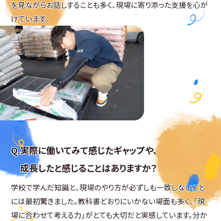
を見ながらお話しすることも多く、現場に寄り添った支援を心が
けています。
実際に働いてみて感じたギャップや、
成長したと感じることはありますか？
学校で学んだ知識と、現場のやり方が必ずしも一致しないこと
には最初驚きました。教科書どおりにいかない場面も多く、「現
場に合わせて考える力」がとても大切だと実感しています。分か